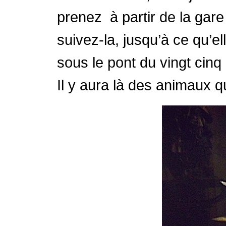
prenez à partir de la gare
suivez-la, jusqu’à ce qu’e
sous le pont du vingt cinq 
Il y aura là des animaux q