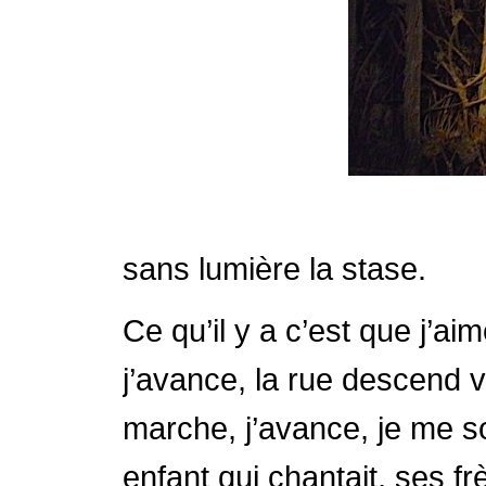
sans lumière la stase.
Ce qu’il y a c’est que j’
j’avance, la rue descend v
marche, j’avance, je me so
enfant qui chantait, ses fr