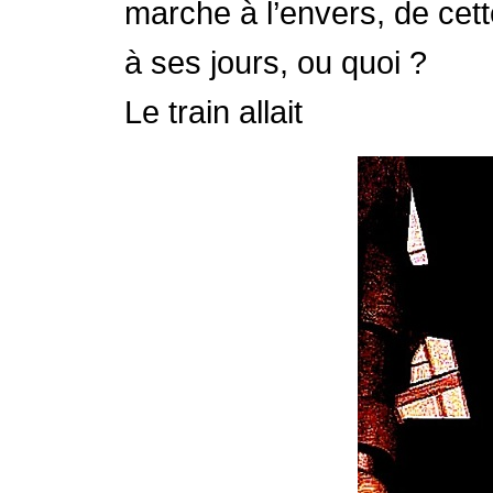
marche à l’envers, de cette
à ses jours, ou quoi ?
Le train allait