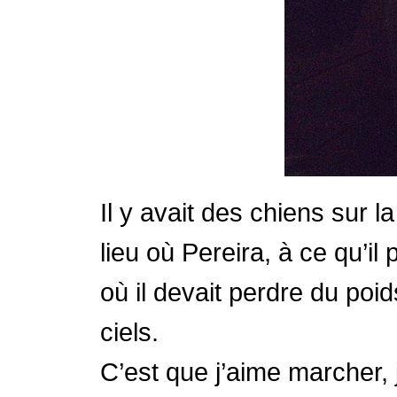
Il y avait des chiens sur l
lieu où Pereira, à ce qu’il
où il devait perdre du poid
ciels.
C’est que j’aime marcher, j