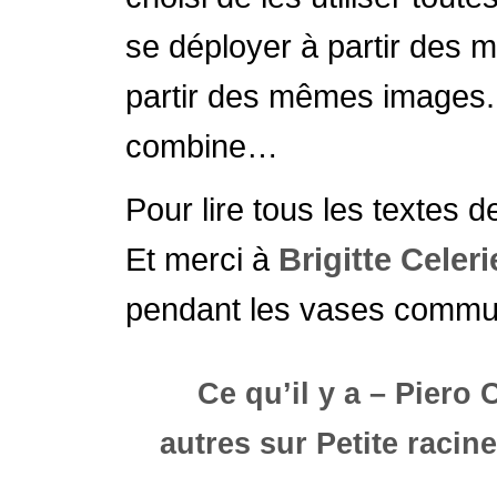
se déployer à partir des m
partir des mêmes images. 
combine…
Pour lire tous les textes
Et merci à
Brigitte Celeri
pendant les vases commun
Ce qu’il y a – Piero
autres sur Petite racine