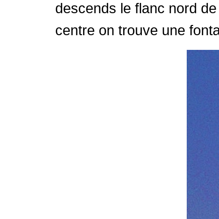
descends le flanc nord de l
centre on trouve une fonta