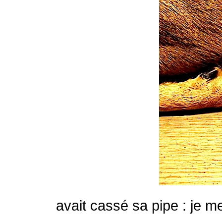
avait cassé sa pipe : je me 