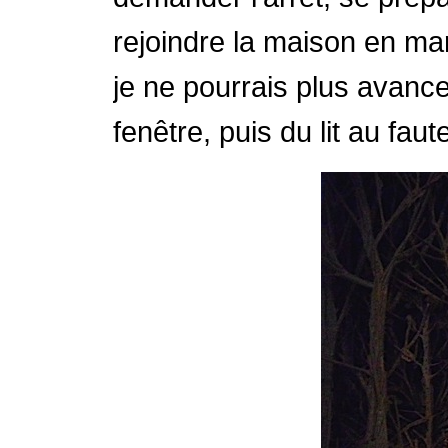
rejoindre la maison en ma
je ne pourrais plus avance
fenêtre, puis du lit au faute