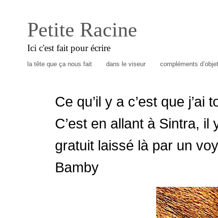
Petite Racine
Ici c'est fait pour écrire
la tête que ça nous fait
dans le viseur
compléments d’obje
Ce qu’il y a c’est que j’ai
C’est en allant à Sintra, il
gratuit laissé là par un vo
Bamby