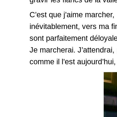
C’est que j’aime marcher
inévitablement, vers ma fi
sont parfaitement déloyale
Je marcherai. J’attendrai
comme il l’est aujourd’hui