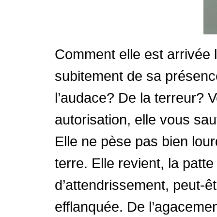
Comment elle est arrivée 
subitement de sa présence
l’audace? De la terreur? V
autorisation, elle vous sau
Elle ne pèse pas bien lou
terre. Elle revient, la pa
d’attendrissement, peut-êt
efflanquée. De l’agacemen