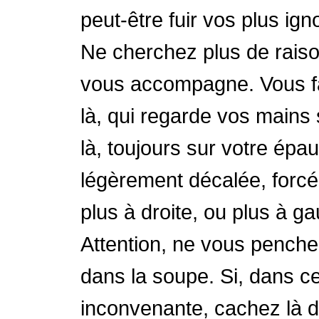
peut-être fuir vos plus ig
Ne cherchez plus de raison
vous accompagne. Vous faite
là, qui regarde vos mains 
là, toujours sur votre épa
légèrement décalée, forcé
plus à droite, ou plus à ga
Attention, ne vous penchez
dans la soupe. Si, dans c
inconvenante, cachez là d