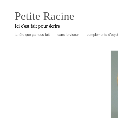
Petite Racine
Ici c'est fait pour écrire
la tête que ça nous fait
dans le viseur
compléments d’obje