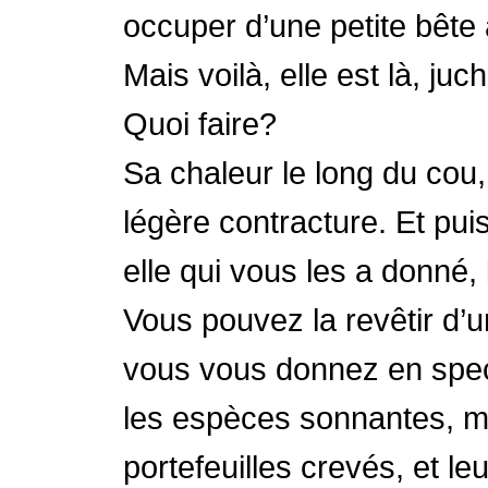
occuper d’une petite bête à
Mais voilà, elle est là, ju
Quoi faire?
Sa chaleur le long du cou,
légère contracture. Et puis
elle qui vous les a donné,
Vous pouvez la revêtir d’
vous vous donnez en spect
les espèces sonnantes, mai
portefeuilles crevés, et le