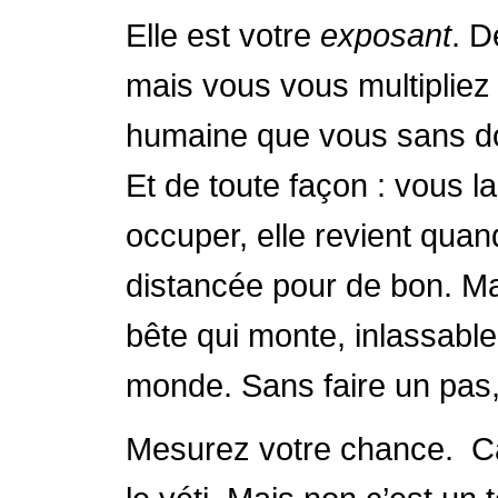
Elle est votre
exposant
. D
mais vous vous multiplie
humaine que vous sans d
Et de toute façon : vous 
occuper, elle revient qua
distancée pour de bon. Mai
bête qui monte, inlassable
monde. Sans faire un pas,
Mesurez votre chance. Ca 