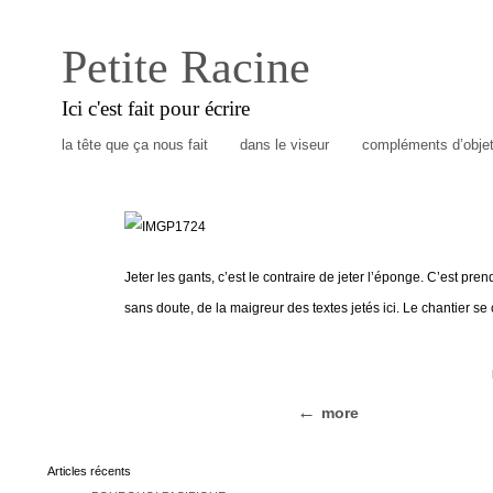
Petite Racine
Ici c'est fait pour écrire
la tête que ça nous fait
dans le viseur
compléments d’obje
Jeter les gants, c’est le contraire de jeter l’éponge. C’est pre
sans doute, de la maigreur des textes jetés ici. Le chantier se 
more
Articles récents