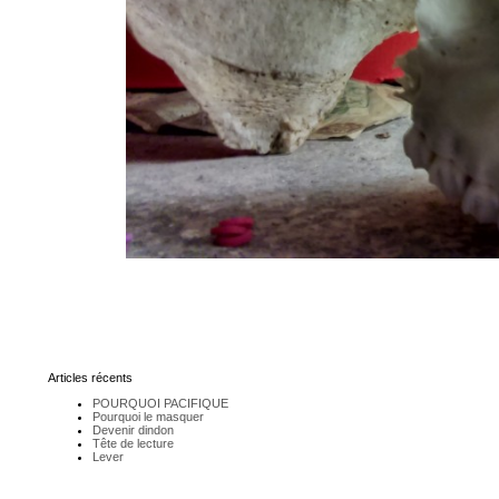
Articles récents
POURQUOI PACIFIQUE
Pourquoi le masquer
Devenir dindon
Tête de lecture
Lever