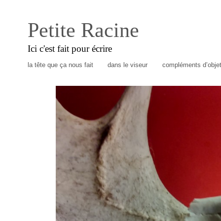
Petite Racine
Ici c'est fait pour écrire
la tête que ça nous fait
dans le viseur
compléments d’obje