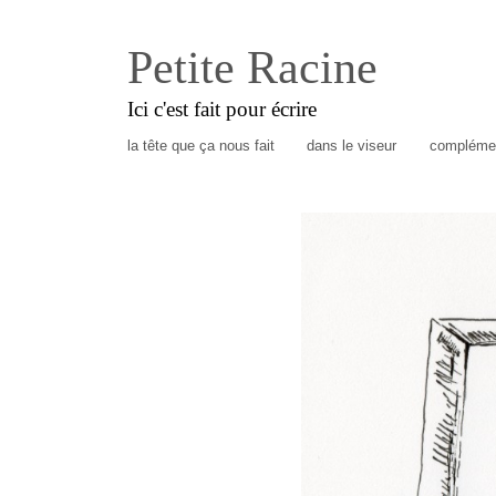
Petite Racine
Ici c'est fait pour écrire
la tête que ça nous fait
dans le viseur
complémen