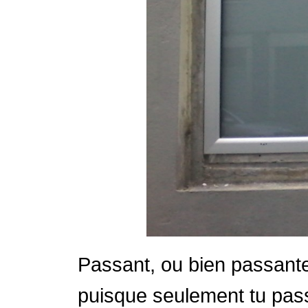
Passant, ou bien passante,
puisque seulement tu passe