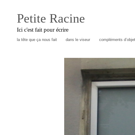
Petite Racine
Ici c'est fait pour écrire
la tête que ça nous fait
dans le viseur
compléments d’obje