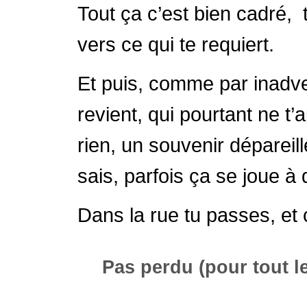
Tout ça c’est bien cadré, 
vers ce qui te requiert.
Et puis, comme par inadve
revient, qui pourtant ne t
rien, un souvenir dépareill
sais, parfois ça se joue à 
Dans la rue tu passes, et 
Pas perdu (pour tout 