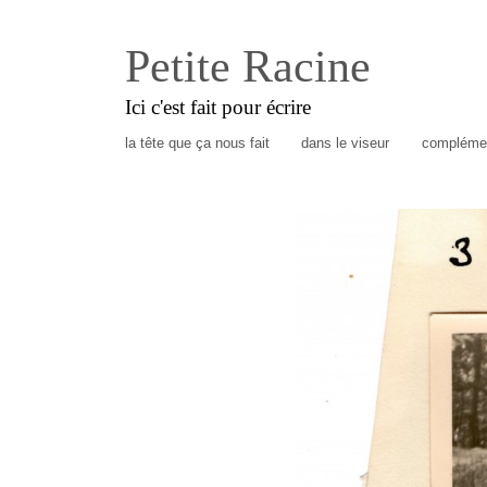
Petite Racine
Ici c'est fait pour écrire
la tête que ça nous fait
dans le viseur
complémen