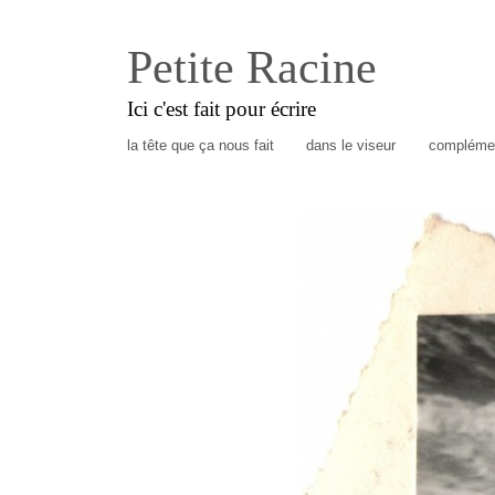
Petite Racine
Ici c'est fait pour écrire
la tête que ça nous fait
dans le viseur
complémen