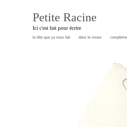
Petite Racine
Ici c'est fait pour écrire
la tête que ça nous fait
dans le viseur
complémen