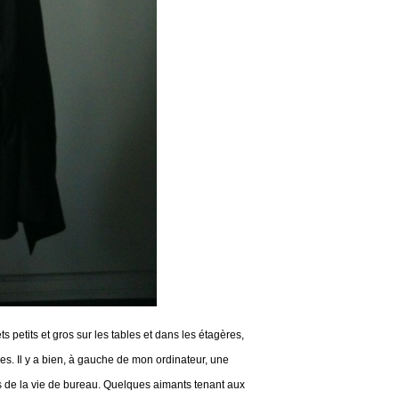
 petits et gros sur les tables et dans les étagères,
es. Il y a bien, à gauche de mon ordinateur, une
ns de la vie de bureau. Quelques aimants tenant aux