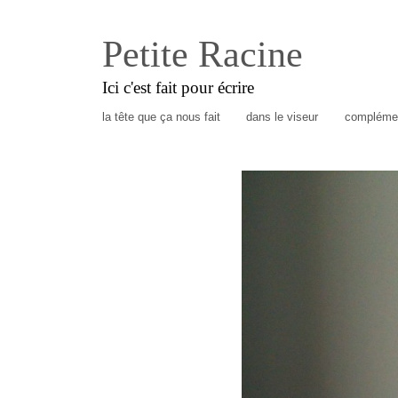
Petite Racine
Ici c'est fait pour écrire
la tête que ça nous fait
dans le viseur
complémen