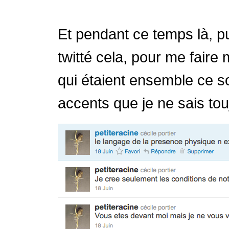
Et pendant ce temps là, puis
twitté cela, pour me faire 
qui étaient ensemble ce soi
accents que je ne sais to