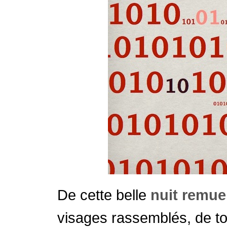
De cette belle
nuit remue
visages rassemblés, de tou