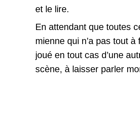
et le lire.
En attendant que toutes ce
mienne qui n’a pas tout à fa
joué en tout cas d’une aut
scène, à laisser parler mo