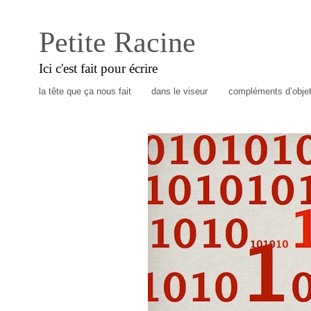
Petite Racine
Ici c'est fait pour écrire
la tête que ça nous fait
dans le viseur
compléments d’obje