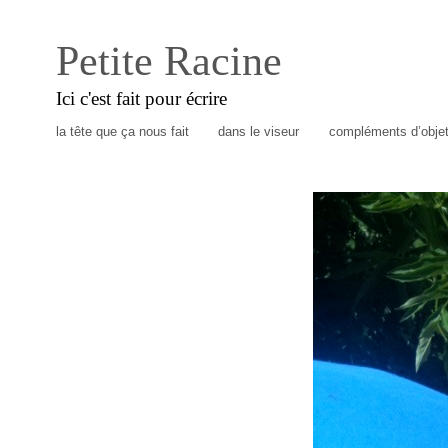
Petite Racine
Ici c'est fait pour écrire
la tête que ça nous fait
dans le viseur
compléments d’obje