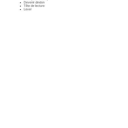
Devenir dindon
Tête de lecture
Lever