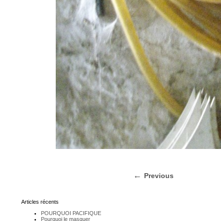
Previous
Articles récents
POURQUOI PACIFIQUE
Pourquoi le masquer