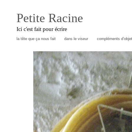
Petite Racine
Ici c'est fait pour écrire
la tête que ça nous fait
dans le viseur
compléments d’obje