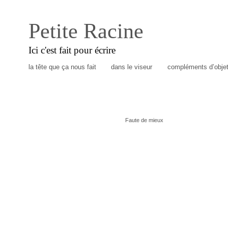
Petite Racine
Ici c'est fait pour écrire
la tête que ça nous fait
dans le viseur
compléments d’obje
Faute de mieux