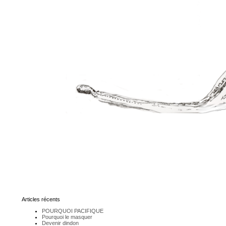
Articles récents
POURQUOI PACIFIQUE
Pourquoi le masquer
Devenir dindon