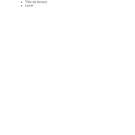
Tête de lecture
Lever