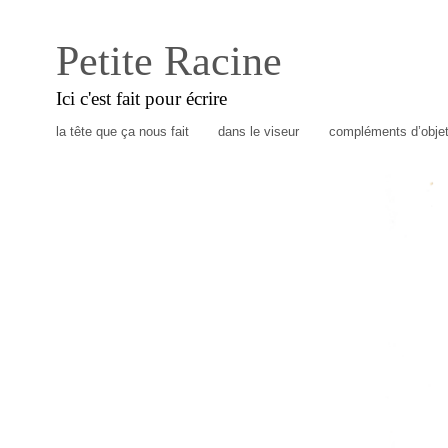
Petite Racine
Ici c'est fait pour écrire
la tête que ça nous fait
dans le viseur
compléments d’obje