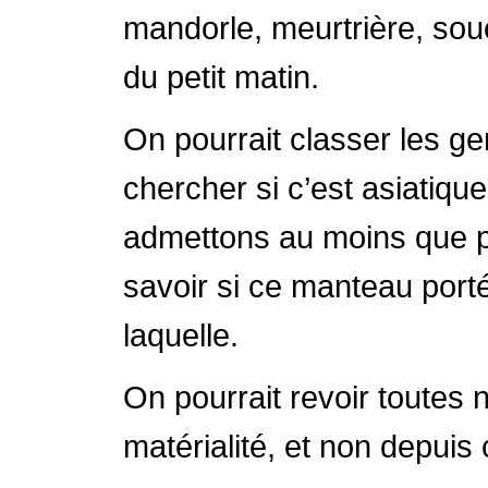
mandorle, meurtrière, souc
du petit matin.
On pourrait classer les ge
chercher si c’est asiatiqu
admettons au moins que po
savoir si ce manteau port
laquelle.
On pourrait revoir toutes 
matérialité, et non depuis