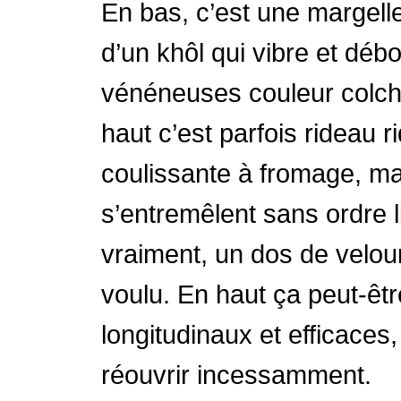
En bas, c’est une margelle,
d’un khôl qui vibre et déb
vénéneuses couleur colchi
haut c’est parfois rideau
coulissante à fromage, ma
s’entremêlent sans ordre l
vraiment, un dos de velou
voulu. En haut ça peut-êtr
longitudinaux et efficaces, 
réouvrir incessamment.