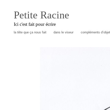
Petite Racine
Ici c'est fait pour écrire
la tête que ça nous fait
dans le viseur
compléments d’obje