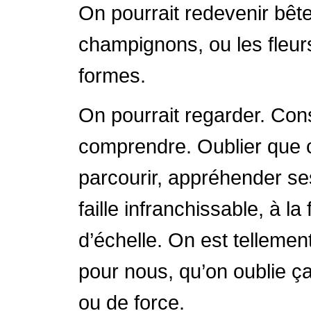
On pourrait redevenir bê
champignons, ou les fleur
formes.
On pourrait regarder. Con
comprendre. Oublier que ce
parcourir, appréhender se
faille infranchissable, à l
d’échelle. On est tellemen
pour nous, qu’on oublie ça
ou de force.