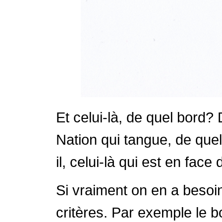
Et celui-là, de quel bord? 
Nation qui tangue, de que
il, celui-là qui est en face
Si vraiment on en a besoin
critères. Par exemple le 