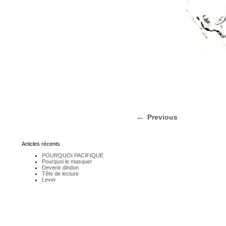
Previous
Articles récents
POURQUOI PACIFIQUE
Pourquoi le masquer
Devenir dindon
Tête de lecture
Lever