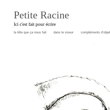
Petite Racine
Ici c'est fait pour écrire
la tête que ça nous fait
dans le viseur
compléments d’obje