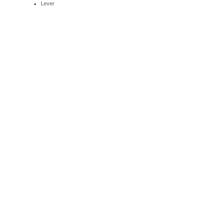
Lever