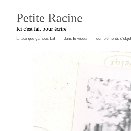
Petite Racine
Ici c'est fait pour écrire
la tête que ça nous fait
dans le viseur
compléments d’obje