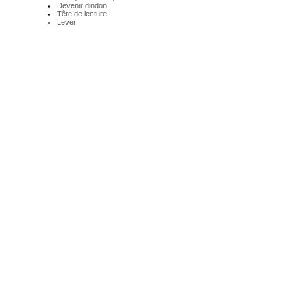
Devenir dindon
Tête de lecture
Lever