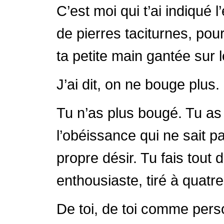
C’est moi qui t’ai indiqué l
de pierres taciturnes, pour
ta petite main gantée sur l
J’ai dit, on ne bouge plus.
Tu n’as plus bougé. Tu as 
l’obéissance qui ne sait p
propre désir. Tu fais tout 
enthousiaste, tiré à quatre
De toi, de toi comme perso