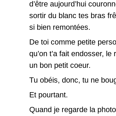
d’être aujourd’hui couronn
sortir du blanc tes bras f
si bien remontées.
De toi comme petite personn
qu’on t’a fait endosser, le 
un bon petit coeur.
Tu obéis, donc, tu ne bou
Et pourtant.
Quand je regarde la photo