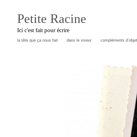
Petite Racine
Ici c'est fait pour écrire
la tête que ça nous fait
dans le viseur
compléments d’obje