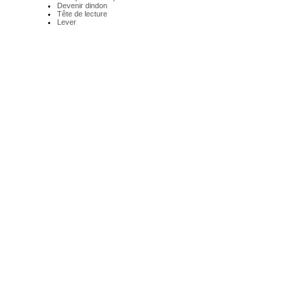
Devenir dindon
Tête de lecture
Lever