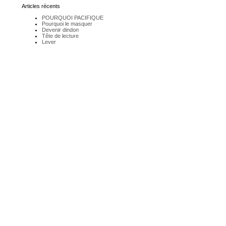
Articles récents
POURQUOI PACIFIQUE
Pourquoi le masquer
Devenir dindon
Tête de lecture
Lever