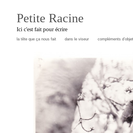
Petite Racine
Ici c'est fait pour écrire
la tête que ça nous fait
dans le viseur
compléments d’obje