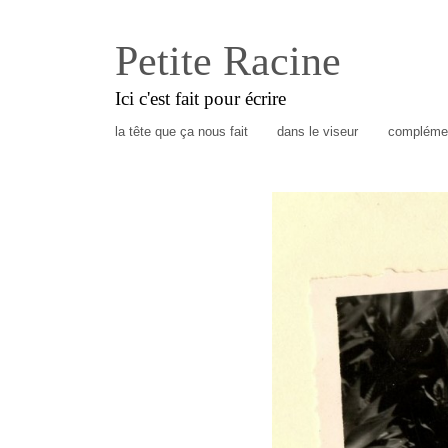
Petite Racine
Ici c'est fait pour écrire
la tête que ça nous fait
dans le viseur
complémen