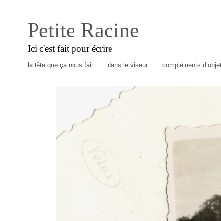
Petite Racine
Ici c'est fait pour écrire
la tête que ça nous fait
dans le viseur
compléments d’obje