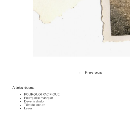
Previous
Articles récents
POURQUOI PACIFIQUE
Pourquoi le masquer
Devenir dindon
Tête de lecture
Lever