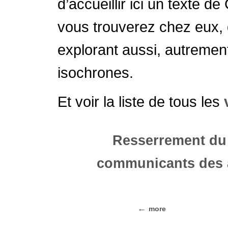
d’accueillir ici un texte de 
vous trouverez chez eux, 
explorant aussi, autremen
isochrones.
Et voir la liste de tous les
Resserrement du 
communicants des a
more