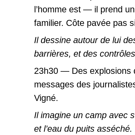
l’homme est — il prend un
familier. Côte pavée pas s
Il dessine autour de lui d
barrières, et des contrôl
23h30 — Des explosions d
messages des journalistes 
Vigné.
Il imagine un camp avec s
et l’eau du puits asséché.