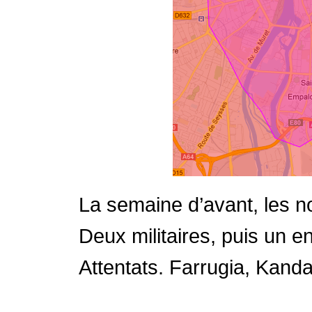
La semaine d’avant, les no
Deux militaires, puis un e
Attentats. Farrugia, Kand