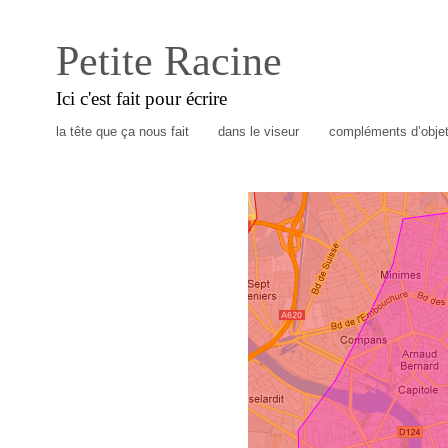
Petite Racine
Ici c'est fait pour écrire
la tête que ça nous fait
dans le viseur
compléments d’obje