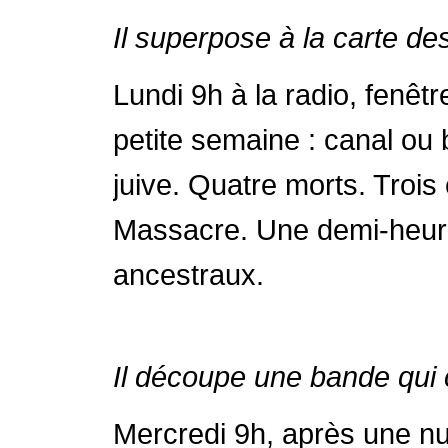
Il superpose à la carte de
Lundi 9h à la radio, fenêtr
petite semaine : canal ou
juive. Quatre morts. Trois 
Massacre. Une demi-heure
ancestraux.
Il découpe une bande qui ch
Mercredi 9h, après une nuit