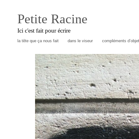
Petite Racine
Ici c'est fait pour écrire
la tête que ça nous fait
dans le viseur
compléments d’obje