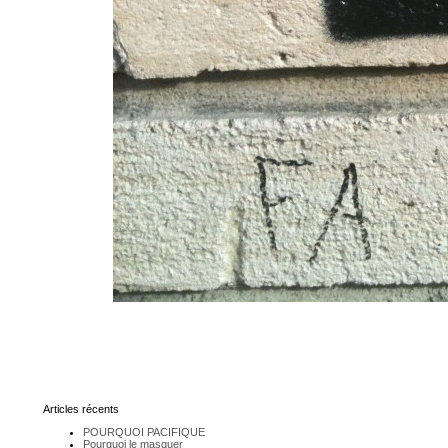
Articles récents
POURQUOI PACIFIQUE
Pourquoi le masquer