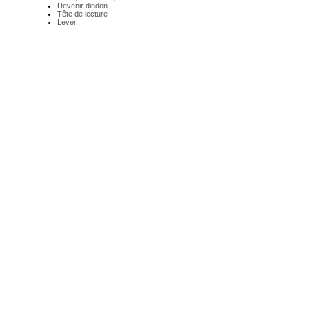
Devenir dindon
Tête de lecture
Lever