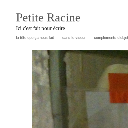
Petite Racine
Ici c'est fait pour écrire
la tête que ça nous fait
dans le viseur
compléments d’obje