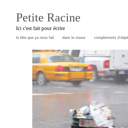
Petite Racine
Ici c'est fait pour écrire
la tête que ça nous fait
dans le viseur
compléments d’obje