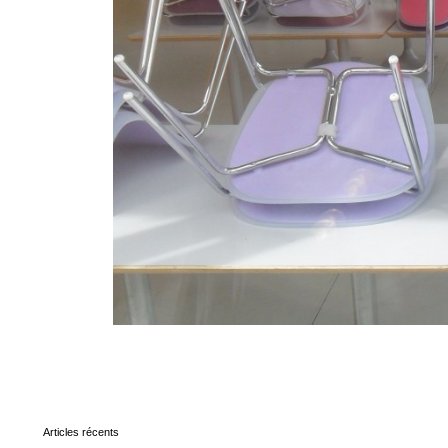
Articles récents