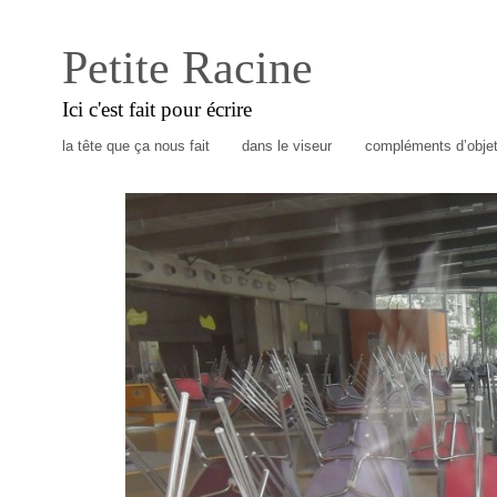
Petite Racine
Ici c'est fait pour écrire
la tête que ça nous fait
dans le viseur
compléments d’obje