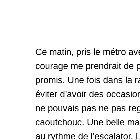
Ce matin, pris le métro av
courage me prendrait de 
promis. Une fois dans la r
éviter d’avoir des occasio
ne pouvais pas ne pas reg
caoutchouc. Une belle ma
au rythme de l’escalator.