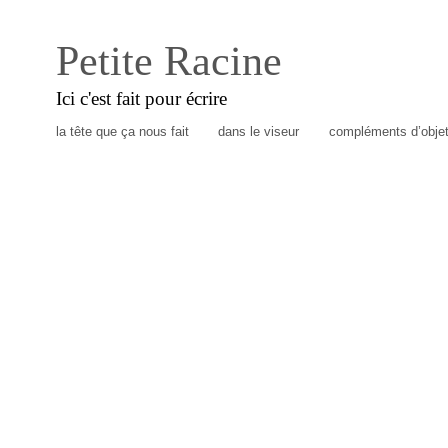
Petite Racine
Ici c'est fait pour écrire
la tête que ça nous fait
dans le viseur
compléments d’obje