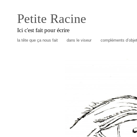
Petite Racine
Ici c'est fait pour écrire
la tête que ça nous fait
dans le viseur
compléments d’obje