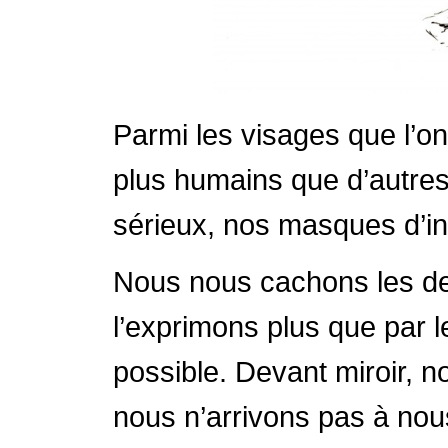
Parmi les visages que l’on
plus humains que d’autres
sérieux, nos masques d’in
Nous nous cachons les den
l’exprimons plus que par l
possible. Devant miroir,
nous n’arrivons pas à nous