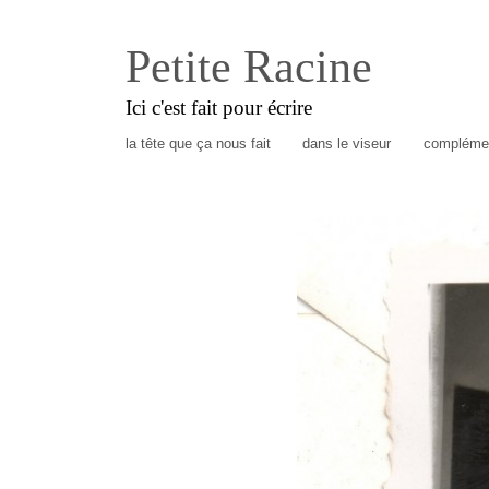
Petite Racine
Ici c'est fait pour écrire
la tête que ça nous fait
dans le viseur
complémen