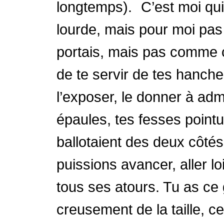
longtemps). C’est moi qui t
lourde, mais pour moi pas 
portais, mais pas comme ç
de te servir de tes hanche
l’exposer, le donner à admi
épaules, tes fesses point
ballotaient des deux côtés
puissions avancer, aller loi
tous ses atours. Tu as ce 
creusement de la taille, ce