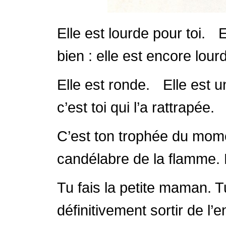
Elle est lourde pour toi. 
bien : elle est encore lour
Elle est ronde. Elle est u
c’est toi qui l’a rattrapée.
C’est ton trophée du mom
candélabre de la flamme. 
Tu fais la petite maman. Tu
définitivement sortir de l’e