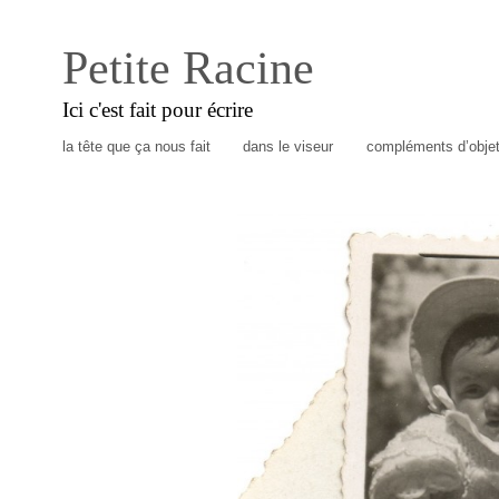
Petite Racine
Ici c'est fait pour écrire
la tête que ça nous fait
dans le viseur
compléments d’obje