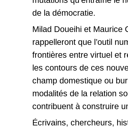
de la démocratie.
Milad Doueihi et Maurice 
rappelleront que l’outil nu
frontières entre virtuel et
les contours de ces nouve
champ domestique ou burea
modalités de la relation so
contribuent à construire 
Écrivains, chercheurs, his