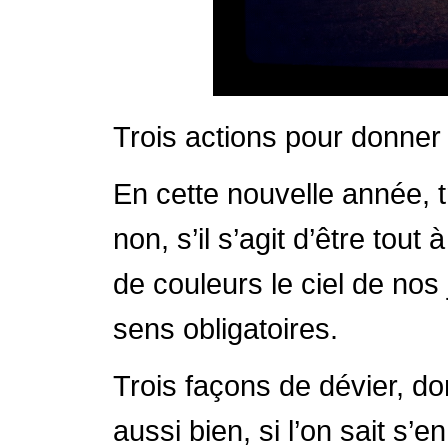
Trois actions pour donner à
En cette nouvelle année, t
non, s’il s’agit d’être tout 
de couleurs le ciel de nos 
sens obligatoires.
Trois façons de dévier, do
aussi bien, si l’on sait s’