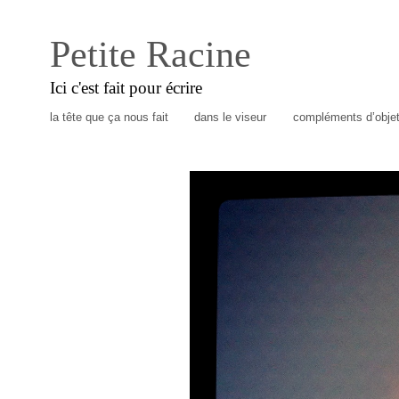
Petite Racine
Ici c'est fait pour écrire
la tête que ça nous fait
dans le viseur
compléments d’obje