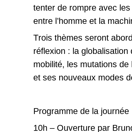
tenter de rompre avec les
entre l’homme et la machin
Trois thèmes seront abordé
réflexion : la globalisatio
mobilité, les mutations de 
et ses nouveaux modes de
Programme de la journée
10h – Ouverture par Bruno