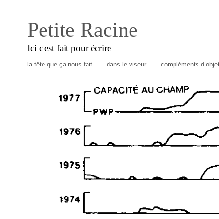
Petite Racine
Ici c'est fait pour écrire
la tête que ça nous fait
dans le viseur
compléments d’obje