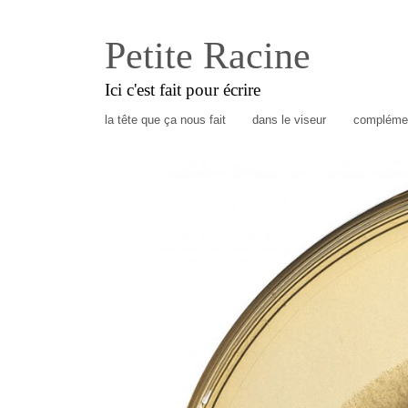
Petite Racine
Ici c'est fait pour écrire
la tête que ça nous fait
dans le viseur
complémen