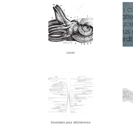
Lever
Inventaire pour déshérence