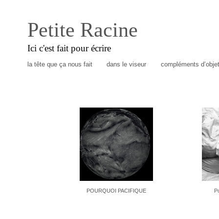
Petite Racine
Ici c'est fait pour écrire
la tête que ça nous fait
dans le viseur
compléments d’obje
POURQUOI PACIFIQUE
P