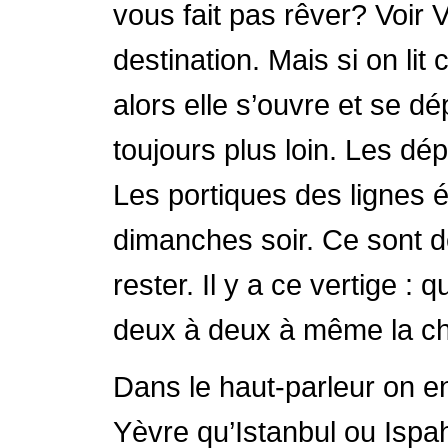
vous fait pas rêver? Voir 
destination. Mais si on lit
alors elle s’ouvre et se dé
toujours plus loin. Les dép
Les portiques des lignes é
dimanches soir. Ce sont d
rester. Il y a ce vertige : 
deux à deux à même la ch
Dans le haut-parleur on 
Yèvre qu’Istanbul ou Ispaha