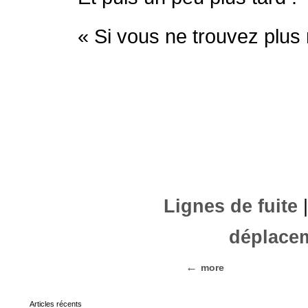
« Si vous ne trouvez plus
Lignes de fuite
|
déplace
more
Articles récents