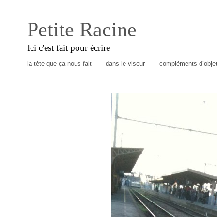
Petite Racine
Ici c'est fait pour écrire
la tête que ça nous fait
dans le viseur
compléments d’obje