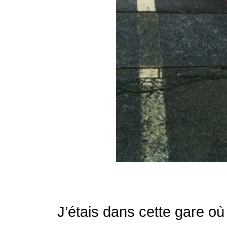
J’étais dans cette gare où