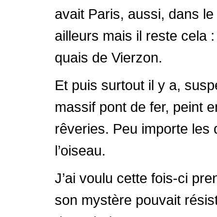
avait Paris, aussi, dans l
ailleurs mais il reste cela
quais de Vierzon.
Et puis surtout il y a, su
massif pont de fer, peint e
rêveries. Peu importe les 
l’oiseau.
J’ai voulu cette fois-ci p
son mystère pouvait résiste